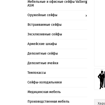
Мебельные и офисные сейфы Valberg
ASM
Оружейные сейфы
Встраиваемые сейфы
Эксклюзивные сейфы
Армейские шкафы
Депозитные сейфы
Депозитные ячейки
Темпокассы
Сейфы-холодильники
Медицинская мебель
Производственная мебель
Хар