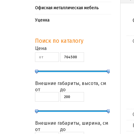
Офисная металлическая мебель
Уценка
Поиск по каталогу
Цена
Внешние габариты, высота, см
от
до
Внешние габариты, ширина, см
от
до