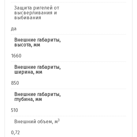
Защита ригелей от
высверливания и
выбивания
да
Внешние габариты,
высота, мм
1660
Внешние габариты,
ширина, мм
850
Внешние габариты,
глубина, мм
510
3
Внешний объем, м
0,72