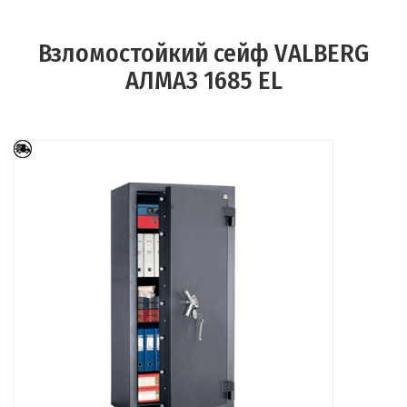
Взломостойкий сейф VALBERG
АЛМАЗ 1685 EL