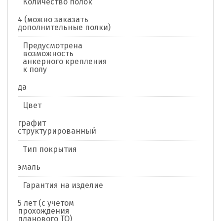
Количество полок
4 (можно заказать
дополнительные полки)
Предусмотрена
возможность
анкерного крепления
к полу
да
Цвет
графит
структурированный
Тип покрытия
эмаль
Гарантия на изделие
5 лет (с учетом
прохождения
планового ТО)