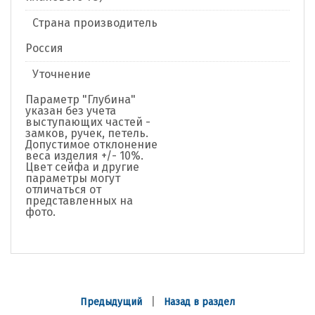
Страна производитель
Россия
Уточнение
Параметр "Глубина"
указан без учета
выступающих частей -
замков, ручек, петель.
Допустимое отклонение
веса изделия +/- 10%.
Цвет сейфа и другие
параметры могут
отличаться от
представленных на
фото.
|
Предыдущий
Назад в раздел