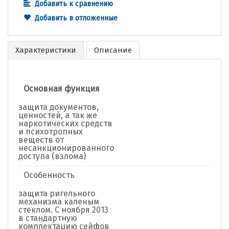
Добавить к сравнению
Добавить в отложенные
Характеристики
Описание
Основная функция
защита документов,
ценностей, а так же
наркотических средств
и психотропных
веществ от
несанкционированного
доступа (взлома)
Особенность
защита ригельного
механизма каленым
стеклом. C ноября 2013
в стандартную
комплектацию сейфов