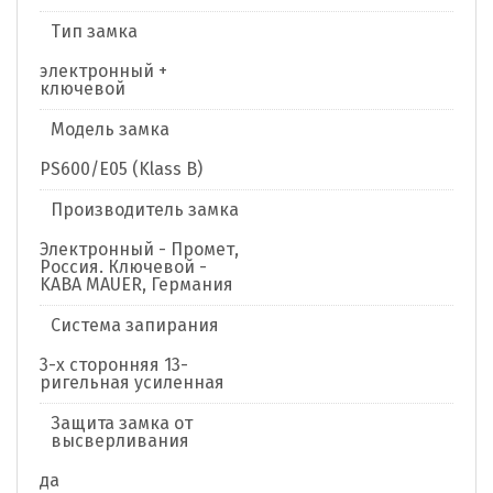
Тип замка
электронный +
ключевой
Модель замка
PS600/E05 (Klass B)
Производитель замка
Электронный - Промет,
Россия. Ключевой -
KABA MAUER, Германия
Система запирания
3-х сторонняя 13-
ригельная усиленная
Защита замка от
высверливания
да