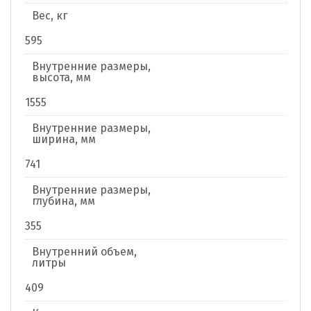
Вес, кг
595
Внутренние размеры,
высота, мм
1555
Внутренние размеры,
ширина, мм
741
Внутренние размеры,
глубина, мм
355
Внутренний объем,
литры
409