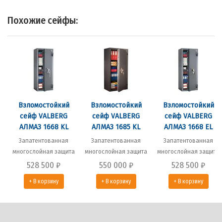
Похожие сейфы:
Взломостойкий
Взломостойкий
Взломостойкий
сейф VALBERG
сейф VALBERG
сейф VALBERG
АЛМАЗ 1668 KL
АЛМАЗ 1685 KL
АЛМАЗ 1668 EL
Запатентованная
Запатентованная
Запатентованная
многослойная защита
многослойная защита
многослойная защита
528 500
₽
550 000
₽
528 500
₽
+ В корзину
+ В корзину
+ В корзину