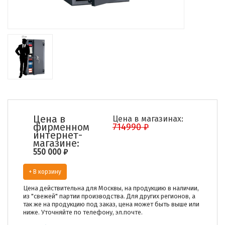
Цена в
Цена в магазинах:
фирменном
714990 ₽
интернет-
магазине:
550 000
₽
+ В корзину
Цена действительна для Москвы, на продукцию в наличии,
из "свежей" партии производства. Для других регионов, а
так же на продукцию под заказ, цена может быть выше или
ниже. Уточняйте по телефону, эл.почте.