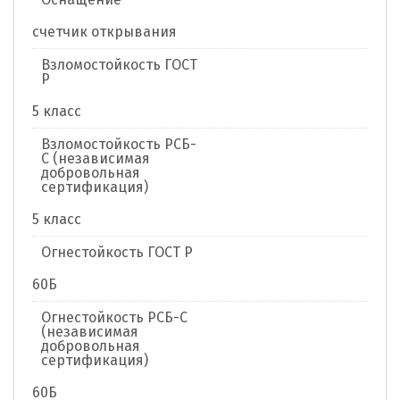
счетчик открывания
Взломостойкость ГОСТ
Р
5 класс
Взломостойкость РСБ-
С (независимая
добровольная
сертификация)
5 класс
Огнестойкость ГОСТ Р
60Б
Огнестойкость РСБ-С
(независимая
добровольная
сертификация)
60Б