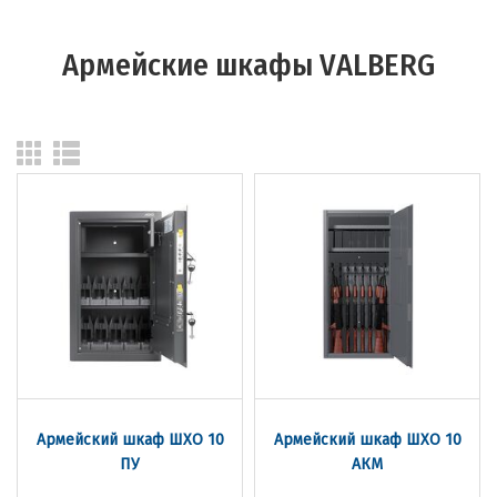
Армейские шкафы VALBERG
Армейский шкаф ШХО 10
Армейский шкаф ШХО 10
ПУ
АКМ