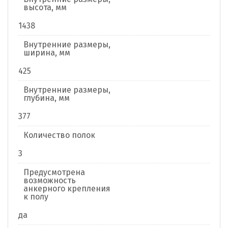
высота, мм
1438
Внутренние размеры,
ширина, мм
425
Внутренние размеры,
глубина, мм
377
Количество полок
3
Предусмотрена
возможность
анкерного крепления
к полу
да