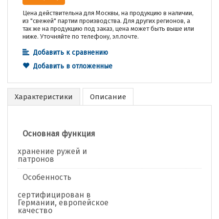
Цена действительна для Москвы, на продукцию в наличии,
из "свежей" партии производства. Для других регионов, а
так же на продукцию под заказ, цена может быть выше или
ниже. Уточняйте по телефону, эл.почте.
Добавить к сравнению
Добавить в отложенные
Характеристики
Описание
Основная функция
хранение ружей и
патронов
Особенность
сертифицирован в
Германии, европейское
качество