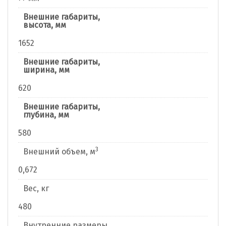
Внешние габариты,
высота, мм
1652
Внешние габариты,
ширина, мм
620
Внешние габариты,
глубина, мм
580
3
Внешний объем, м
0,672
Вес, кг
480
Внутренние размеры,