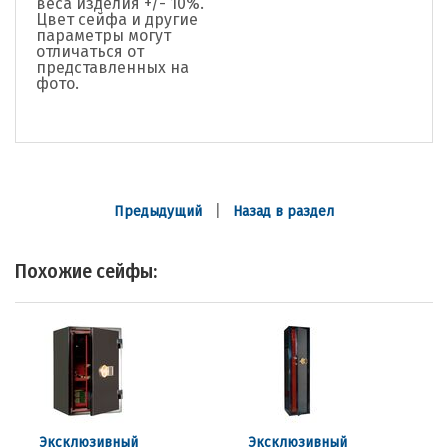
веса изделия +/- 10%.
Цвет сейфа и другие
параметры могут
отличаться от
представленных на
фото.
|
Предыдущий
Назад в раздел
Похожие сейфы:
Эксклюзивный
Эксклюзивный