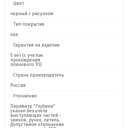
Цвет
черный с рисунком
Тип покрытия
лак
Гарантия на изделие
5 лет (с учетом
прохождения
планового ТО)
Страна производитель
Россия
Уточнение
Параметр "Глубина"
указан без учета
выступающих частей -
замков, ручек, петель.
Допустимое отклонение