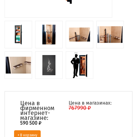
Цена в
Цена в магазинах:
фирменном
767990 ₽
интернет-
магазине:
590 500
₽
+ В корзину