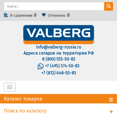
0
0
В сравнении:
Отложено:
info@valberg-russia.ru
Адреса складов на территории РФ
8 (800) 555-50-83
+7 (495) 374-50-83
+7 (812) 648-50-83
Toggle
navigation
Каталог товаров
Поиск по каталогу
+