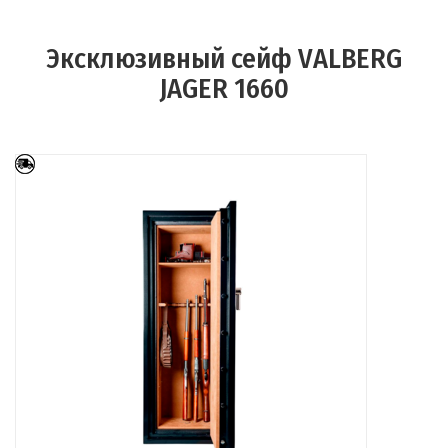
Эксклюзивный сейф VALBERG
JAGER 1660