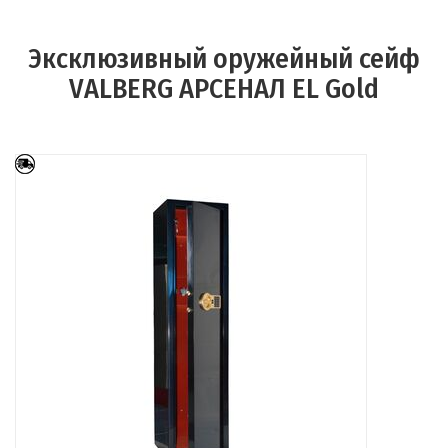
Эксклюзивный оружейный сейф
VALBERG АРСЕНАЛ EL Gold