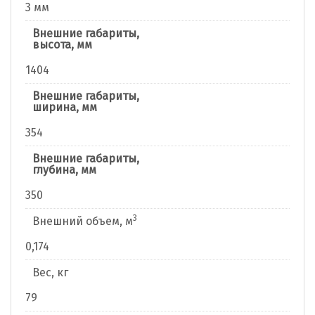
3 мм
Внешние габариты,
высота, мм
1404
Внешние габариты,
ширина, мм
354
Внешние габариты,
глубина, мм
350
3
Внешний объем, м
0,174
Вес, кг
79