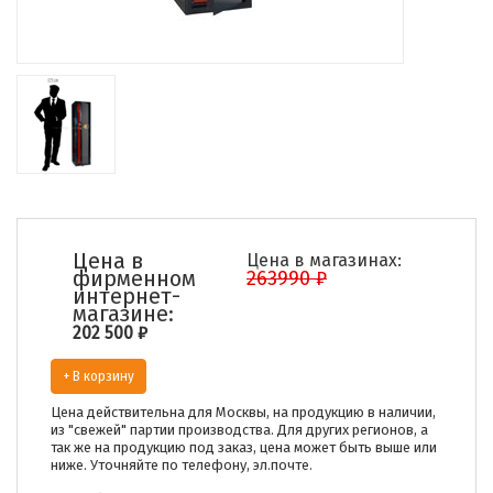
Цена в
Цена в магазинах:
фирменном
263990 ₽
интернет-
магазине:
202 500
₽
+ В корзину
Цена действительна для Москвы, на продукцию в наличии,
из "свежей" партии производства. Для других регионов, а
так же на продукцию под заказ, цена может быть выше или
ниже. Уточняйте по телефону, эл.почте.