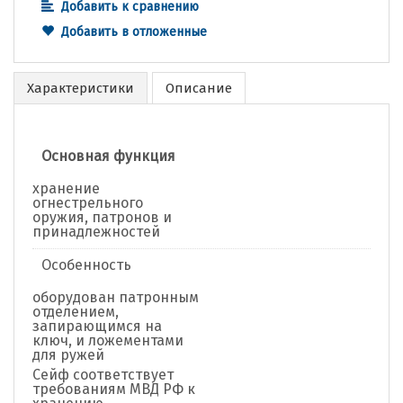
Добавить к сравнению
Добавить в отложенные
Характеристики
Описание
Основная функция
хранение
огнестрельного
оружия, патронов и
принадлежностей
Особенность
оборудован патронным
отделением,
запирающимся на
ключ, и ложементами
для ружей
Сейф соответствует
требованиям МВД РФ к