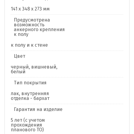
141 x 348 x 273 мм
Предусмотрена
возможность
анкерного крепления
к полу
к полу и к стене
Цвет
черный, вишневый,
белый
Тип покрытия
лак, внутренняя
отделка - бархат
Гарантия на изделие
5 лет (с учетом
прохождения
планового ТО)