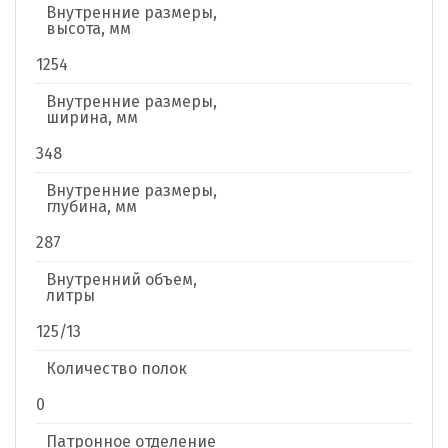
Внутренние размеры,
высота, мм
1254
Внутренние размеры,
ширина, мм
348
Внутренние размеры,
глубина, мм
287
Внутренний объем,
литры
125/13
Количество полок
0
Патронное отделение