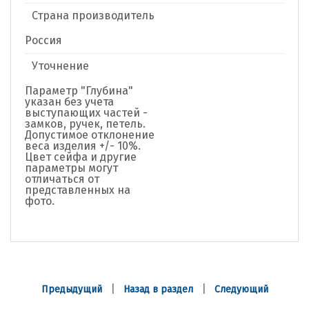
Страна производитель
Россия
Уточнение
Параметр "Глубина"
указан без учета
выступающих частей -
замков, ручек, петель.
Допустимое отклонение
веса изделия +/- 10%.
Цвет сейфа и другие
параметры могут
отличаться от
представленных на
фото.
|
|
Предыдущий
Назад в раздел
Следующий