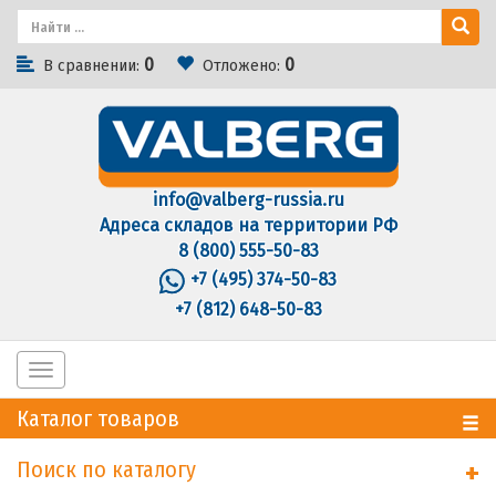
0
0
В сравнении:
Отложено:
info@valberg-russia.ru
Адреса складов на территории РФ
8 (800) 555-50-83
+7 (495) 374-50-83
+7 (812) 648-50-83
Toggle
navigation
Каталог товаров
Поиск по каталогу
+