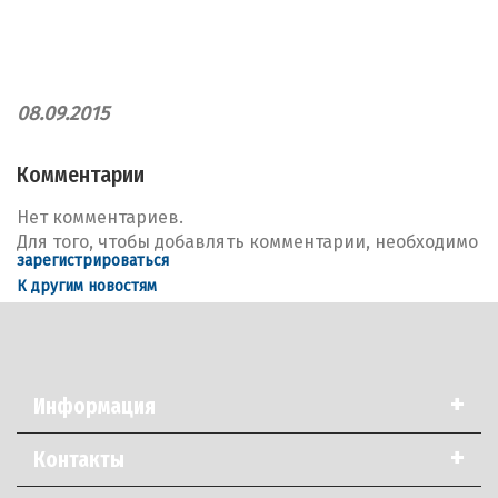
08.09.2015
Комментарии
Нет комментариев.
Для того, чтобы добавлять комментарии, необходимо
зарегистрироваться
К другим новостям
+
Информация
+
Контакты