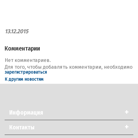
13.12.2015
Комментарии
Нет комментариев.
Для того, чтобы добавлять комментарии, необходимо
зарегистрироваться
К другим новостям
+
Информация
+
Контакты