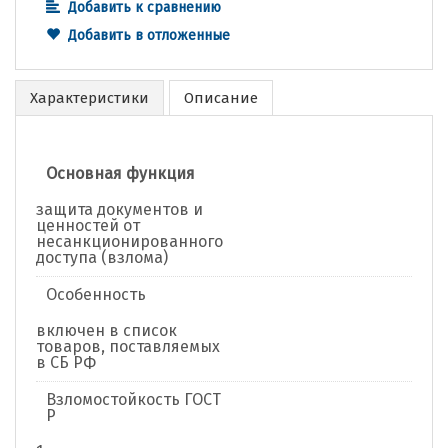
Добавить к сравнению
Добавить в отложенные
Характеристики
Описание
Основная функция
защита документов и
ценностей от
несанкционированного
доступа (взлома)
Особенность
включен в список
товаров, поставляемых
в СБ РФ
Взломостойкость ГОСТ
Р