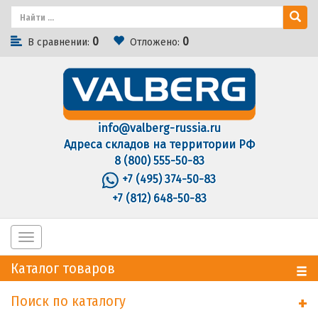
0
0
В сравнении:
Отложено:
info@valberg-russia.ru
Адреса складов на территории РФ
8 (800) 555-50-83
+7 (495) 374-50-83
+7 (812) 648-50-83
Toggle
navigation
Каталог товаров
Поиск по каталогу
+