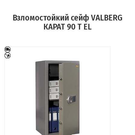
Взломостойкий сейф VALBERG
КАРАТ 90 T EL