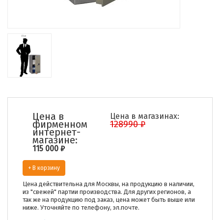
Цена в
Цена в магазинах:
фирменном
128990 ₽
интернет-
магазине:
115 000
₽
+ В корзину
Цена действительна для Москвы, на продукцию в наличии,
из "свежей" партии производства. Для других регионов, а
так же на продукцию под заказ, цена может быть выше или
ниже. Уточняйте по телефону, эл.почте.