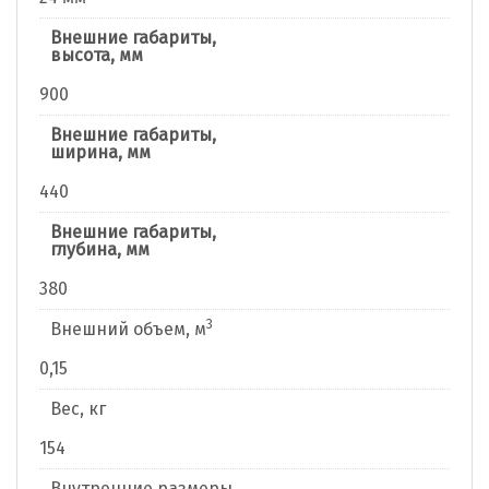
Внешние габариты,
высота, мм
900
Внешние габариты,
ширина, мм
440
Внешние габариты,
глубина, мм
380
3
Внешний объем, м
0,15
Вес, кг
154
Внутренние размеры,