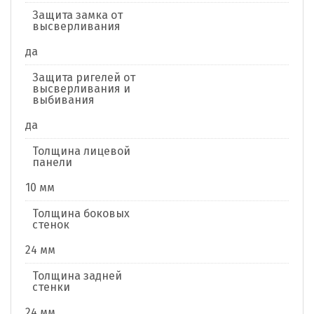
Защита замка от
высверливания
да
Защита ригелей от
высверливания и
выбивания
да
Толщина лицевой
панели
10 мм
Толщина боковых
стенок
24 мм
Толщина задней
стенки
24 мм