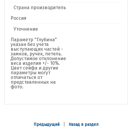
Страна производитель
Россия
Уточнение
Параметр "Глубина"
указан без учета
выступающих частей -
замков, ручек, петель.
Допустимое отклонение
веса изделия +/- 10%.
Цвет сейфа и другие
параметры могут
отличаться от
представленных на
фото.
|
Предыдущий
Назад в раздел