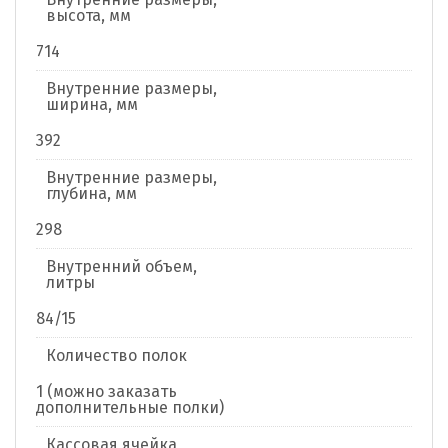
высота, мм
714
Внутренние размеры,
ширина, мм
392
Внутренние размеры,
глубина, мм
298
Внутренний объем,
литры
84/15
Количество полок
1 (можно заказать
дополнительные полки)
Кассовая ячейка