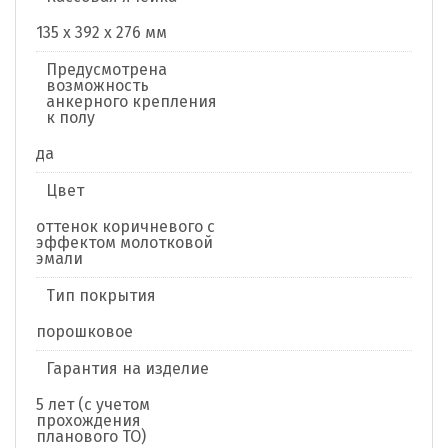
135 x 392 x 276 мм
Предусмотрена
возможность
анкерного крепления
к полу
да
Цвет
оттенок коричневого с
эффектом молотковой
эмали
Тип покрытия
порошковое
Гарантия на изделие
5 лет (с учетом
прохождения
планового ТО)