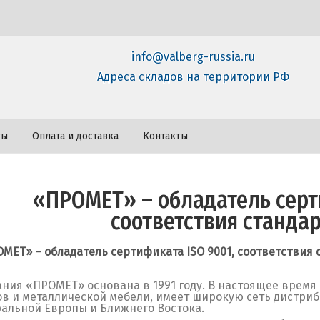
info@valberg-russia.ru
Адреса складов на территории РФ
ты
Оплата и доставка
Контакты
«ПРОМЕТ» – обладатель серт
соответствия стандар
МЕТ» – обладатель сертификата ISO 9001, соответствия 
ния «ПРОМЕТ» основана в 1991 году. В настоящее время 
в и металлической мебели, имеет широкую сеть дистрибь
альной Европы и Ближнего Востока.