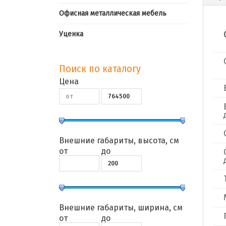
Офисная металлическая мебель
Уценка
Поиск по каталогу
Цена
Внешние габариты, высота, см
от
до
Внешние габариты, ширина, см
от
до