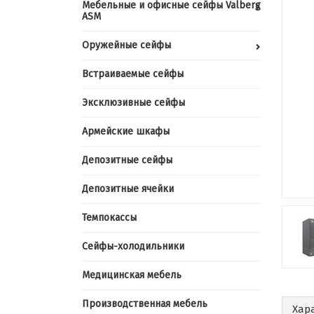
Мебельные и офисные сейфы Valberg
ASM
Оружейные сейфы
Встраиваемые сейфы
Эксклюзивные сейфы
Армейские шкафы
Депозитные сейфы
Депозитные ячейки
Темпокассы
Сейфы-холодильники
Медицинская мебель
Производственная мебель
Хар