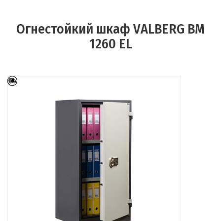
Огнестойкий шкаф VALBERG BM
1260 EL