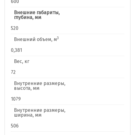
600
Внешние габариты,
глубина, мм
520
3
Внешний объем, м
0,381
Вес, кг
72
Внутренние размеры,
высота, мм
1079
Внутренние размеры,
ширина, мм
506