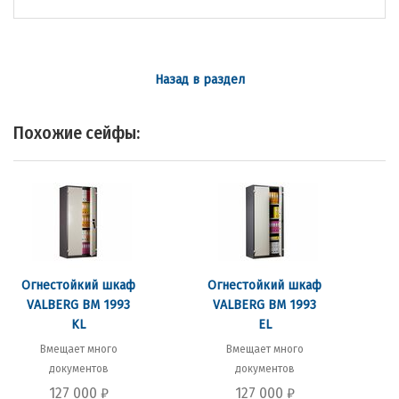
Назад в раздел
Похожие сейфы:
Огнестойкий шкаф
Огнестойкий шкаф
VALBERG BM 1993
VALBERG BM 1993
KL
EL
Вмещает много
Вмещает много
документов
документов
127 000
₽
127 000
₽