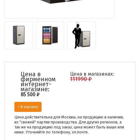
Цена в
Цена в магазинах:
фирменном
111990 ₽
интернет-
магазине:
85 500
₽
+ В корзину
Цена действительна для Москвы, на продукцию в наличии,
из "свежей" партии производства. Для других регионов, а
так же на продукцию под заказ, цена может быть выше или
ниже. Уточняйте по телефону, эл.почте.