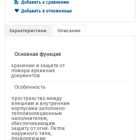
Добавить к сравнению
Добавить в отложенные
Характеристики
Описание
Основная функция
хранение и защита от
пожара архивных
документов
Особенность
пространство между
внешним и внутренним
корпусами заполнено
теплоизоляционным
наполнителем,
обеспечивающим
защиту от огня. Петли
наружного типа,
позволяющие