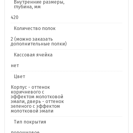
Внутренние размеры,
глубина, мм
420
Количество полок
2 (можно заказать
дополнительные полки)
Кассовая ячейка
нет
Цвет
Корпус - оттенок
коричневого с
эффектом молотковой
эмали, дверь - оттенок
зеленого с эффектом
молотковой эмали
Тип покрытия
порошковое