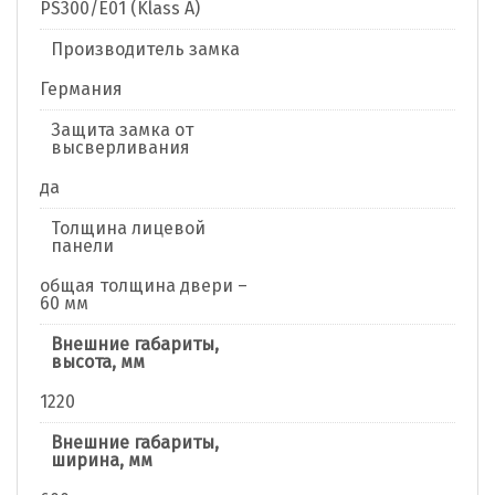
PS300/E01 (Klass A)
Производитель замка
Германия
Защита замка от
высверливания
да
Толщина лицевой
панели
общая толщина двери –
60 мм
Внешние габариты,
высота, мм
1220
Внешние габариты,
ширина, мм