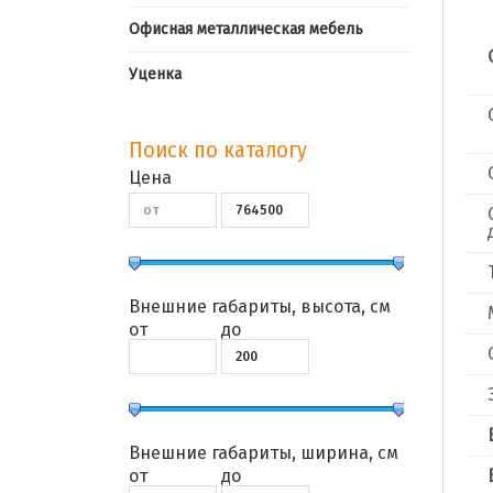
Офисная металлическая мебель
Уценка
Поиск по каталогу
Цена
Внешние габариты, высота, см
от
до
Внешние габариты, ширина, см
от
до