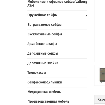
Мебельные и офисные сейфы Valberg
ASM
Оружейные сейфы
Встраиваемые сейфы
Эксклюзивные сейфы
Армейские шкафы
Депозитные сейфы
Депозитные ячейки
Темпокассы
Сейфы-холодильники
Медицинская мебель
Хар
Производственная мебель