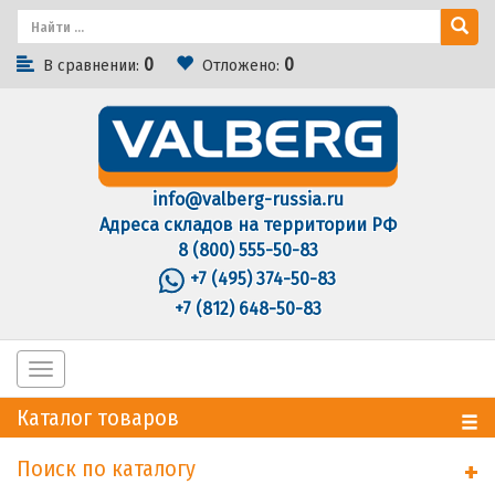
0
0
В сравнении:
Отложено:
info@valberg-russia.ru
Адреса складов на территории РФ
8 (800) 555-50-83
+7 (495) 374-50-83
+7 (812) 648-50-83
Toggle
navigation
Каталог товаров
Поиск по каталогу
+