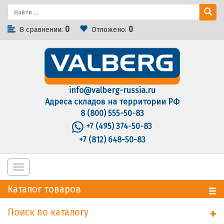
0
0
В сравнении:
Отложено:
info@valberg-russia.ru
Адреса складов на территории РФ
8 (800) 555-50-83
+7 (495) 374-50-83
+7 (812) 648-50-83
Toggle
navigation
Каталог товаров
Поиск по каталогу
+