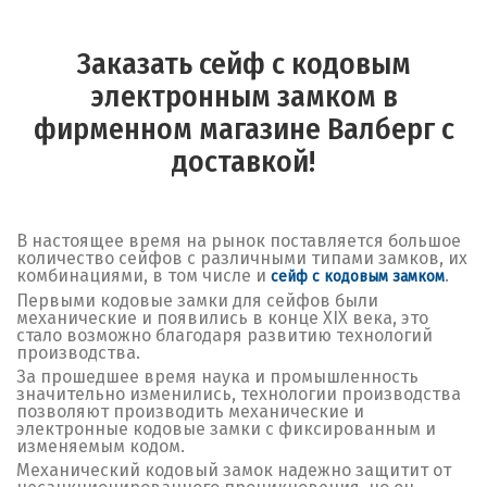
Заказать сейф с кодовым
электронным замком в
фирменном магазине Валберг с
доставкой!
В настоящее время на рынок поставляется большое
количество сейфов с различными типами замков, их
комбинациями, в том числе и
.
сейф с кодовым замком
Первыми кодовые замки для сейфов были
механические и появились в конце XIX века, это
стало возможно благодаря развитию технологий
производства.
За прошедшее время наука и промышленность
значительно изменились, технологии производства
позволяют производить механические и
электронные кодовые замки с фиксированным и
изменяемым кодом.
Механический кодовый замок надежно защитит от