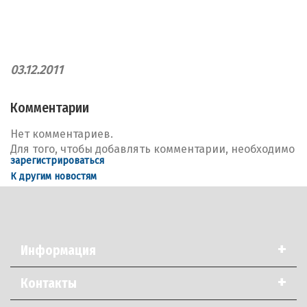
03.12.2011
Комментарии
Нет комментариев.
Для того, чтобы добавлять комментарии, необходимо
зарегистрироваться
К другим новостям
+
Информация
+
Контакты