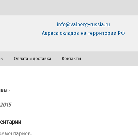
info@valberg-russia.ru
Адреса складов на территории РФ
ты
Оплата и доставка
Контакты
ывы
>
.2015
ентарии
омментариев.