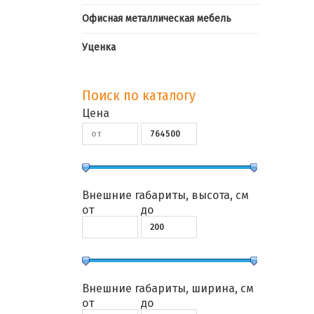
Офисная металлическая мебель
Уценка
Поиск по каталогу
Цена
Внешние габариты, высота, см
от
до
Внешние габариты, ширина, см
от
до