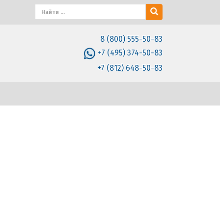
8 (800) 555-50-83
+7 (495) 374-50-83
+7 (812) 648-50-83