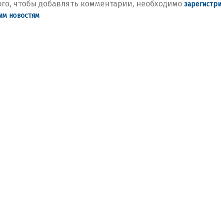
ого, чтобы добавлять комментарии, необходимо
зарегистр
им новостям