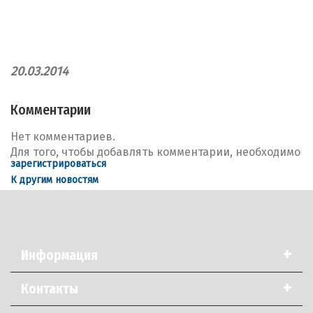
20.03.2014
Комментарии
Нет комментариев.
Для того, чтобы добавлять комментарии, необходимо
зарегистрироваться
К другим новостям
+
Информация
+
Контакты