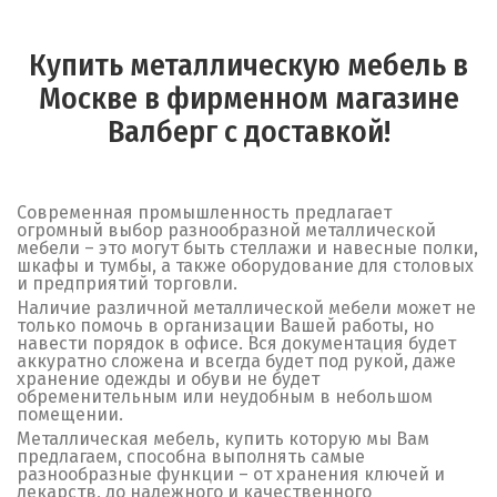
Купить металлическую мебель в
Москве в фирменном магазине
Валберг с доставкой!
Современная промышленность предлагает
огромный выбор разнообразной металлической
мебели – это могут быть стеллажи и навесные полки,
шкафы и тумбы, а также оборудование для столовых
и предприятий торговли.
Наличие различной металлической мебели может не
только помочь в организации Вашей работы, но
навести порядок в офисе. Вся документация будет
аккуратно сложена и всегда будет под рукой, даже
хранение одежды и обуви не будет
обременительным или неудобным в небольшом
помещении.
Металлическая мебель, купить которую мы Вам
предлагаем, способна выполнять самые
разнообразные функции – от хранения ключей и
лекарств, до надежного и качественного