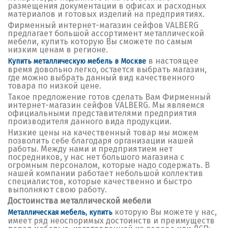
размещения документации в офисах и расходных
материалов и готовых изделий на предприятиях.
Фирменный интернет-магазин сейфов VALBERG
предлагает большой ассортимент металлической
мебели, купить которую Вы сможете по самым
низким ценам в регионе.
в настоящее
Купить металлическую мебель в Москве
время довольно легко, остается выбрать магазин,
где можно выбрать данный вид качественного
товара по низкой цене.
Такое предложение готов сделать Вам Фирменный
интернет-магазин сейфов VALBERG. Мы являемся
официальными представителями предприятия
производителя данного вида продукции.
Низкие цены на качественный товар мы можем
позволить себе благодаря организации нашей
работы. Между нами и предприятием нет
посредников, у нас нет большого магазина с
огромным персоналом, которые надо содержать. В
нашей компании работает небольшой коллектив
специалистов, которые качественно и быстро
выполняют свою работу.
Достоинства металлической мебели
которую Вы можете у нас,
Металлическая мебель, купить
имеет ряд неоспоримых достоинств и преимуществ