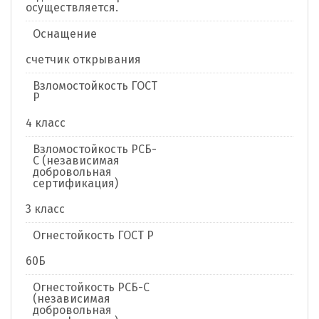
осуществляется.
Оснащение
счетчик открывания
Взломостойкость ГОСТ
Р
4 класс
Взломостойкость РСБ-
С (независимая
добровольная
сертификация)
3 класс
Огнестойкость ГОСТ Р
60Б
Огнестойкость РСБ-С
(независимая
добровольная