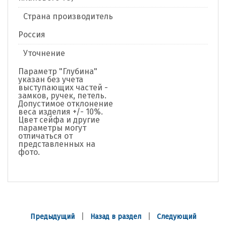
Страна производитель
Россия
Уточнение
Параметр "Глубина"
указан без учета
выступающих частей -
замков, ручек, петель.
Допустимое отклонение
веса изделия +/- 10%.
Цвет сейфа и другие
параметры могут
отличаться от
представленных на
фото.
|
|
Предыдущий
Назад в раздел
Следующий