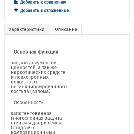
Добавить к сравнению
Добавить в отложенные
Характеристики
Описание
Основная функция
защита документов,
ценностей, а так же
наркотических средств
и психотропных
веществ от
несанкционированного
доступа (взлома)
Особенность
запатентованная
многослойная защита
стенки и двери сейфа
(сэндвич с
композиционными