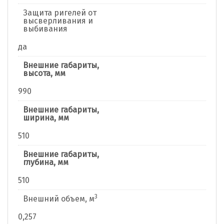
Защита ригелей от
высверливания и
выбивания
да
Внешние габариты,
высота, мм
990
Внешние габариты,
ширина, мм
510
Внешние габариты,
глубина, мм
510
3
Внешний объем, м
0,257