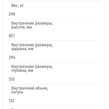
Вес, кг
290
Внутренние размеры,
высота, мм
857
Внутренние размеры,
ширина, мм
394
Внутренние размеры,
глубина, мм
333
Внутренний объем,
литры
112