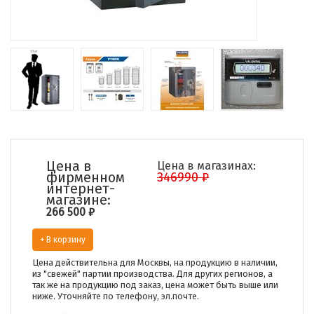
Цена в
Цена в магазинах:
фирменном
346990 ₽
интернет-
магазине:
266 500
₽
+ В корзину
Цена действительна для Москвы, на продукцию в наличии,
из "свежей" партии производства. Для других регионов, а
так же на продукцию под заказ, цена может быть выше или
ниже. Уточняйте по телефону, эл.почте.