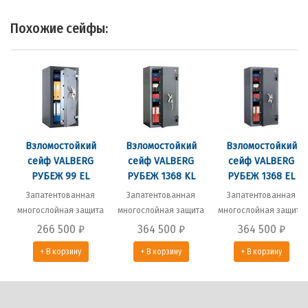
Похожие сейфы:
Взломостойкий
Взломостойкий
Взломостойкий
сейф VALBERG
сейф VALBERG
сейф VALBERG
РУБЕЖ 99 EL
РУБЕЖ 1368 KL
РУБЕЖ 1368 EL
Запатентованная
Запатентованная
Запатентованная
многослойная защита
многослойная защита
многослойная защита
266 500
₽
364 500
₽
364 500
₽
+ В корзину
+ В корзину
+ В корзину