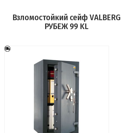
Взломостойкий сейф VALBERG
РУБЕЖ 99 KL