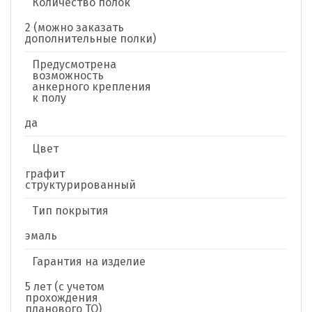
Количество полок
2 (можно заказать
дополнительные полки)
Предусмотрена
возможность
анкерного крепления
к полу
да
Цвет
графит
структурированный
Тип покрытия
эмаль
Гарантия на изделие
5 лет (с учетом
прохождения
планового ТО)