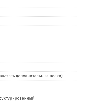
заказать дополнительные полки)
труктурированный