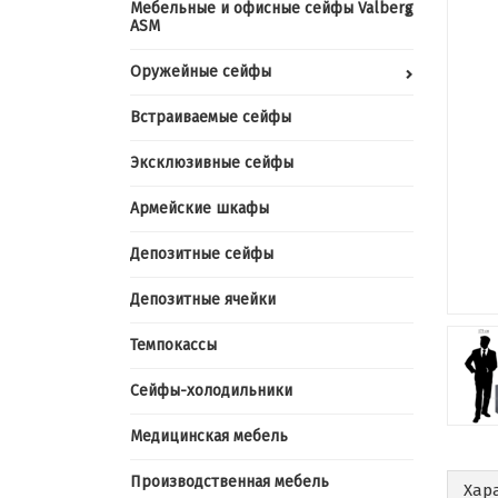
Мебельные и офисные сейфы Valberg
ASM
Оружейные сейфы
Встраиваемые сейфы
Эксклюзивные сейфы
Армейские шкафы
Депозитные сейфы
Депозитные ячейки
Темпокассы
Сейфы-холодильники
Медицинская мебель
Производственная мебель
Хар