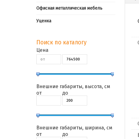
Офисная металлическая мебель
Уценка
Поиск по каталогу
Цена
Внешние габариты, высота, см
от
до
Внешние габариты, ширина, см
от
до