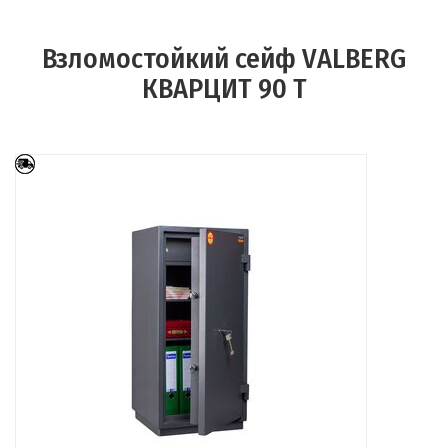
Взломостойкий сейф VALBERG
КВАРЦИТ 90 Т