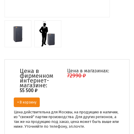
Цена в
Цена в магазинах:
фирменном
72990 ₽
интернет-
магазине:
55 500
₽
+ В корзину
Цена действительна для Москвы, на продукцию в наличии,
из "свежей" партии производства. Для других регионов, а
так же на продукцию под заказ, цена может быть выше или
ниже. Уточняйте по телефону, эл.почте.