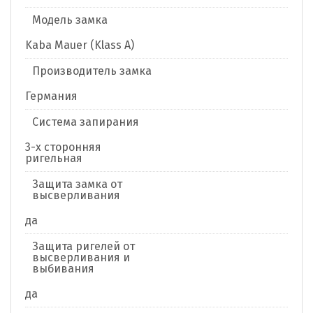
Модель замка
Kaba Mauer (Klass A)
Производитель замка
Германия
Система запирания
3-х сторонняя
ригельная
Защита замка от
высверливания
да
Защита ригелей от
высверливания и
выбивания
да