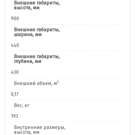
Внешние габариты,
высота, мм
900
Внешние габариты,
ширина, мм
440
Внешние габариты,
глубина, мм
430
3
Внешний объем, м
0,17
Вес, кг
193
Внутренние размеры,
высота, мм