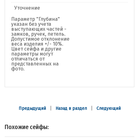
Уточнение
Параметр "Глубина"
указан без учета
выступающих частей -
замков, ручек, петель.
Допустимое отклонение
веса изделия +/- 10%.
Цвет сейфа и другие
параметры могут
отличаться от
представленных на
фото.
|
|
Предыдущий
Назад в раздел
Следующий
Похожие сейфы: