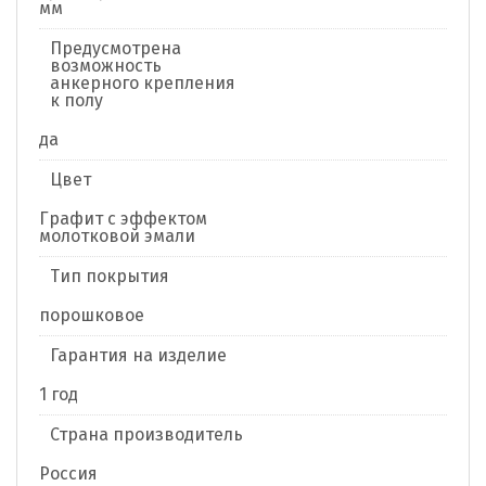
мм
Предусмотрена
возможность
анкерного крепления
к полу
да
Цвет
Графит с эффектом
молотковой эмали
Тип покрытия
порошковое
Гарантия на изделие
1 год
Страна производитель
Россия