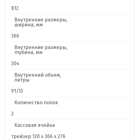
812
Внутренние размеры,
ширина, мм
366
Внутренние размеры,
глубина, мм
304
Внутренний объем,
литры
91/13
Количество полок
2
Кассовая ячейка
трейзер 120 x 366 x 276