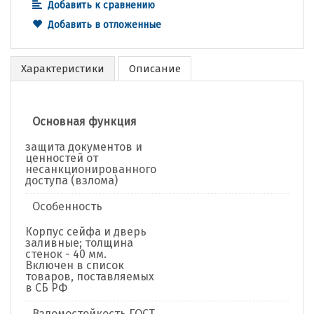
Добавить к сравнению
Добавить в отложенные
Характеристики
Описание
Основная функция
защита документов и
ценностей от
несанкционированного
доступа (взлома)
Особенность
Корпус сейфа и дверь
заливные; толщина
стенок - 40 мм.
Включен в список
товаров, поставляемых
в СБ РФ
Взломостойкость ГОСТ