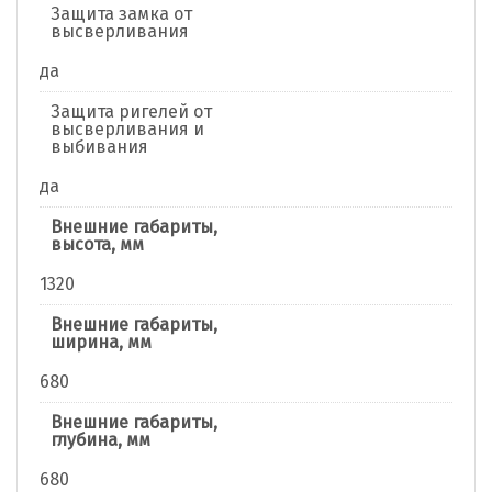
Защита замка от
высверливания
да
Защита ригелей от
высверливания и
выбивания
да
Внешние габариты,
высота, мм
1320
Внешние габариты,
ширина, мм
680
Внешние габариты,
глубина, мм
680