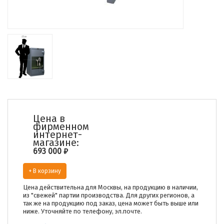
Цена в
фирменном
интернет-
магазине:
693 000
₽
+ В корзину
Цена действительна для Москвы, на продукцию в наличии,
из "свежей" партии производства. Для других регионов, а
так же на продукцию под заказ, цена может быть выше или
ниже. Уточняйте по телефону, эл.почте.