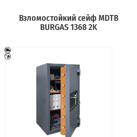
Взломостойкий сейф MDTB
BURGAS 1368 2K