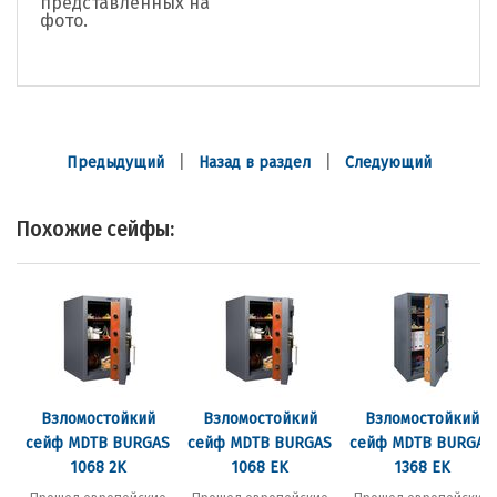
представленных на
фото.
|
|
Предыдущий
Назад в раздел
Следующий
Похожие сейфы:
Взломостойкий
Взломостойкий
Взломостойкий
сейф MDTB BURGAS
сейф MDTB BURGAS
сейф MDTB BURGAS
1068 2K
1068 EK
1368 EK