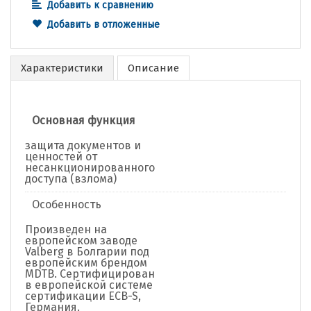
Добавить к сравнению
Добавить в отложенные
Характеристики
Описание
Основная функция
защита документов и
ценностей от
несанкционированного
доступа (взлома)
Особенность
Произведен на
европейском заводе
Valberg в Болгарии под
европейским брендом
MDTB. Сертифицирован
в европейской системе
сертификации ECB-S,
Германия.