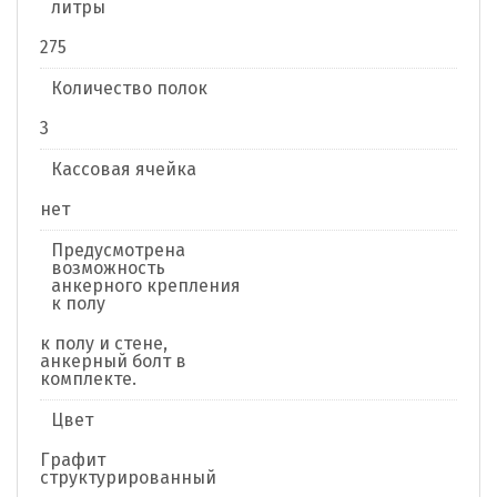
литры
275
Количество полок
3
Кассовая ячейка
нет
Предусмотрена
возможность
анкерного крепления
к полу
к полу и стене,
анкерный болт в
комплекте.
Цвет
Графит
структурированный