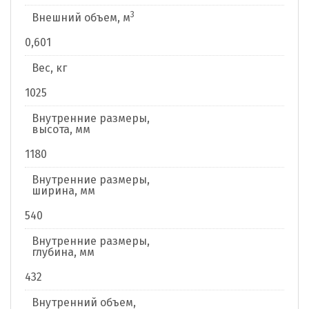
3
Внешний объем, м
0,601
Вес, кг
1025
Внутренние размеры,
высота, мм
1180
Внутренние размеры,
ширина, мм
540
Внутренние размеры,
глубина, мм
432
Внутренний объем,