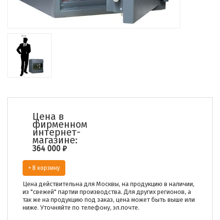
Цена в
фирменном
интернет-
магазине:
364 000
₽
+ В корзину
Цена действительна для Москвы, на продукцию в наличии,
из "свежей" партии производства. Для других регионов, а
так же на продукцию под заказ, цена может быть выше или
ниже. Уточняйте по телефону, эл.почте.