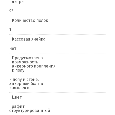
литры
93
Количество полок
1
Кассовая ячейка
нет
Предусмотрена
возможность
анкерного крепления
к полу
к полу и стене,
анкерный болт в
комплекте.
Цвет
Графит
структурированный