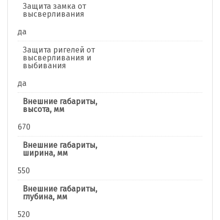
Защита замка от
высверливания
да
Защита ригелей от
высверливания и
выбивания
да
Внешние габариты,
высота, мм
670
Внешние габариты,
ширина, мм
550
Внешние габариты,
глубина, мм
520