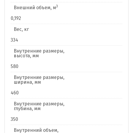
3
Внешний объем, м
0,192
Вес, кг
334
Внутренние размеры,
высота, мм
580
Внутренние размеры,
ширина, мм
460
Внутренние размеры,
глубина, мм
350
Внутренний объем,