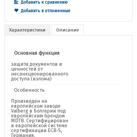
Добавить к сравнению
Добавить в отложенные
Характеристики
Описание
Основная функция
защита документов и
ценностей от
несанкционированного
доступа (взлома)
Особенность
Произведен на
европейском заводе
Valberg в Болгарии под
европейским брендом
MDTB. Сертифицирован
в европейской системе
сертификации ECB-S,
Германия.