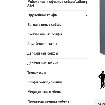
Мебельные и офисные сейфы Valberg
ASM
Оружейные сейфы
Встраиваемые сейфы
Эксклюзивные сейфы
Армейские шкафы
Депозитные сейфы
Депозитные ячейки
Темпокассы
Сейфы-холодильники
Медицинская мебель
Производственная мебель
Хар