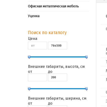
Офисная металлическая мебель
Уценка
Поиск по каталогу
Цена
Внешние габариты, высота, см
от
до
Внешние габариты, ширина, см
от
до