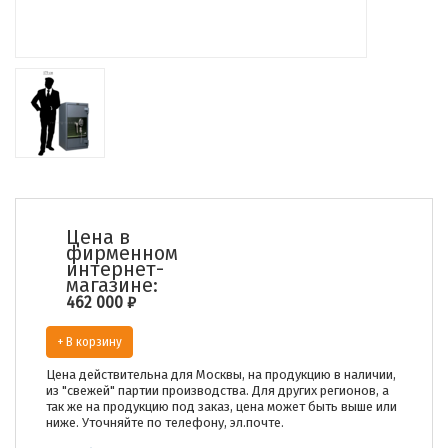
Цена в
фирменном
интернет-
магазине:
462 000
₽
+ В корзину
Цена действительна для Москвы, на продукцию в наличии,
из "свежей" партии производства. Для других регионов, а
так же на продукцию под заказ, цена может быть выше или
ниже. Уточняйте по телефону, эл.почте.