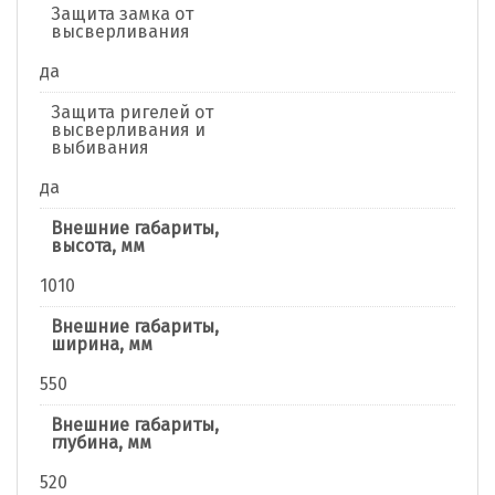
Защита замка от
высверливания
да
Защита ригелей от
высверливания и
выбивания
да
Внешние габариты,
высота, мм
1010
Внешние габариты,
ширина, мм
550
Внешние габариты,
глубина, мм
520