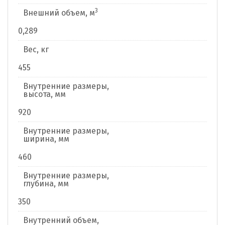
3
Внешний объем, м
0,289
Вес, кг
455
Внутренние размеры,
высота, мм
920
Внутренние размеры,
ширина, мм
460
Внутренние размеры,
глубина, мм
350
Внутренний объем,