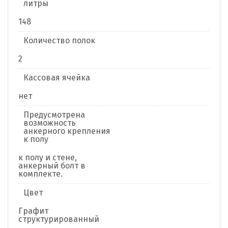
литры
148
Количество полок
2
Кассовая ячейка
нет
Предусмотрена
возможность
анкерного крепления
к полу
к полу и стене,
анкерный болт в
комплекте.
Цвет
Графит
структурированный