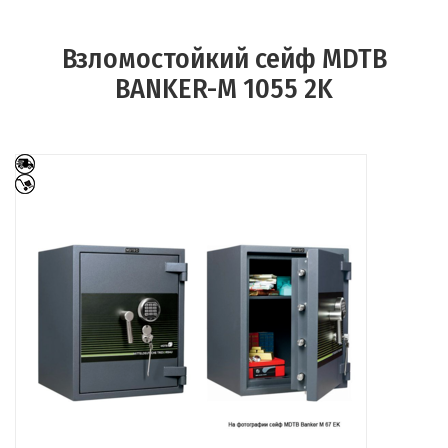
Взломостойкий сейф MDTB
BANKER-M 1055 2K