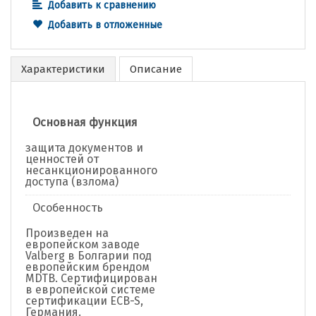
Добавить к сравнению
Добавить в отложенные
Характеристики
Описание
Основная функция
защита документов и
ценностей от
несанкционированного
доступа (взлома)
Особенность
Произведен на
европейском заводе
Valberg в Болгарии под
европейским брендом
MDTB. Сертифицирован
в европейской системе
сертификации ECB-S,
Германия.