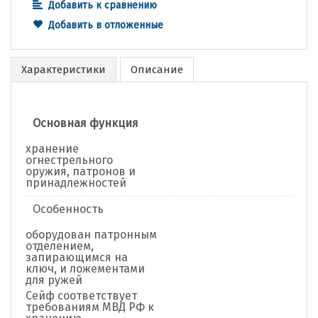
Добавить к сравнению
Добавить в отложенные
Характеристики
Описание
Основная функция
хранение
огнестрельного
оружия, патронов и
принадлежностей
Особенность
оборудован патронным
отделением,
запирающимся на
ключ, и ложементами
для ружей
Сейф соответствует
требованиям МВД РФ к