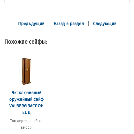
|
|
Предыдущий
Назад в раздел
Следующий
Похожие сейфы:
Эксклюзивный
оружейный сейф
VALBERG ЗАСЛОН
EL Д
Тон дерева на Ваш
выбор