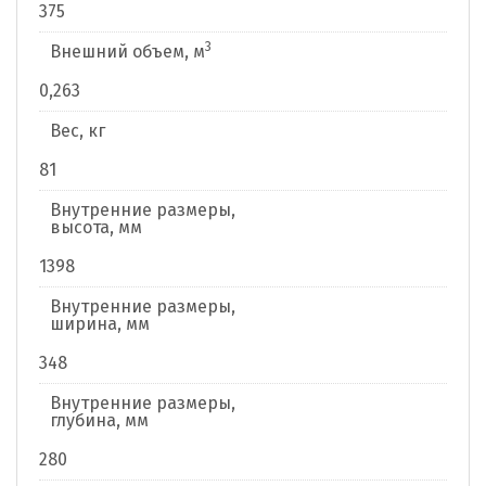
375
3
Внешний объем, м
0,263
Вес, кг
81
Внутренние размеры,
высота, мм
1398
Внутренние размеры,
ширина, мм
348
Внутренние размеры,
глубина, мм
280