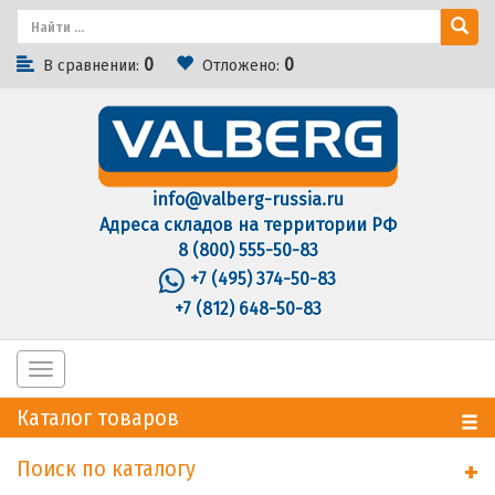
0
0
В сравнении:
Отложено:
info@valberg-russia.ru
Адреса складов на территории РФ
8 (800) 555-50-83
+7 (495) 374-50-83
+7 (812) 648-50-83
Toggle
navigation
Каталог товаров
Поиск по каталогу
+