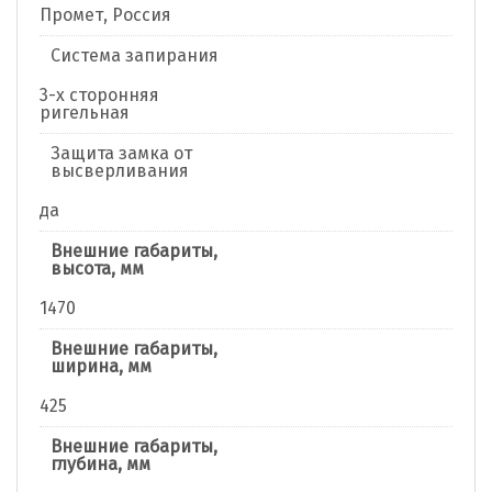
Промет, Россия
Система запирания
3-х сторонняя
ригельная
Защита замка от
высверливания
да
Внешние габариты,
высота, мм
1470
Внешние габариты,
ширина, мм
425
Внешние габариты,
глубина, мм