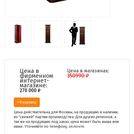
Цена в
Цена в магазинах:
фирменном
350990 ₽
интернет-
магазине:
270 000
₽
+ В корзину
Цена действительна для Москвы, на продукцию в наличии,
из "свежей" партии производства. Для других регионов, а
так же на продукцию под заказ, цена может быть выше или
ниже. Уточняйте по телефону, эл.почте.