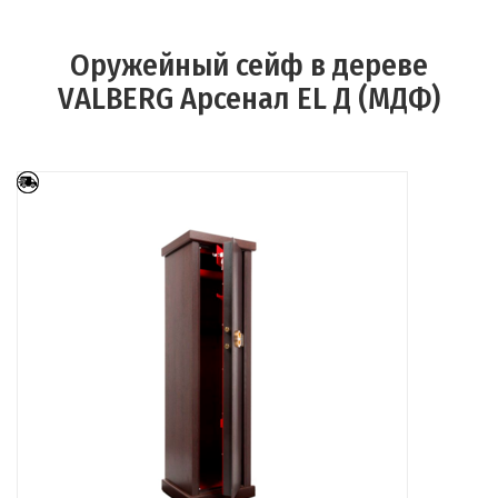
Оружейный сейф в дереве
VALBERG Арсенал EL Д (МДФ)