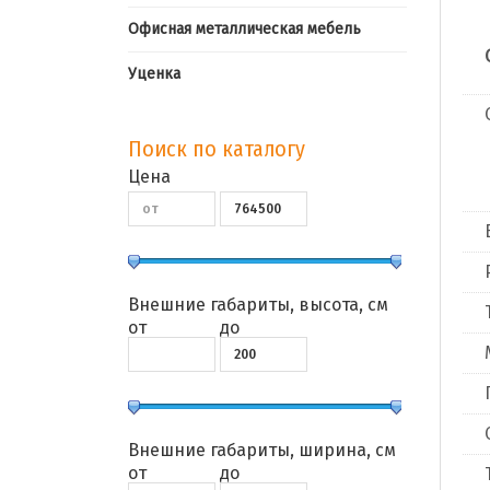
Офисная металлическая мебель
Уценка
Поиск по каталогу
Цена
Внешние габариты, высота, см
от
до
Внешние габариты, ширина, см
от
до