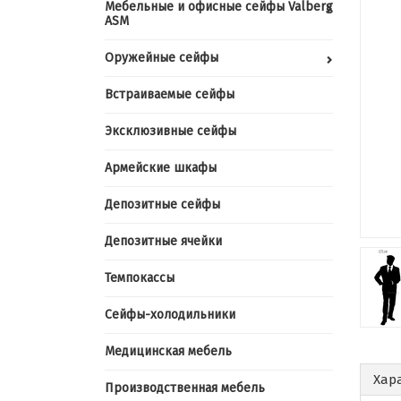
Мебельные и офисные сейфы Valberg
ASM
Оружейные сейфы
Встраиваемые сейфы
Эксклюзивные сейфы
Армейские шкафы
Депозитные сейфы
Депозитные ячейки
Темпокассы
Сейфы-холодильники
Медицинская мебель
Хар
Производственная мебель