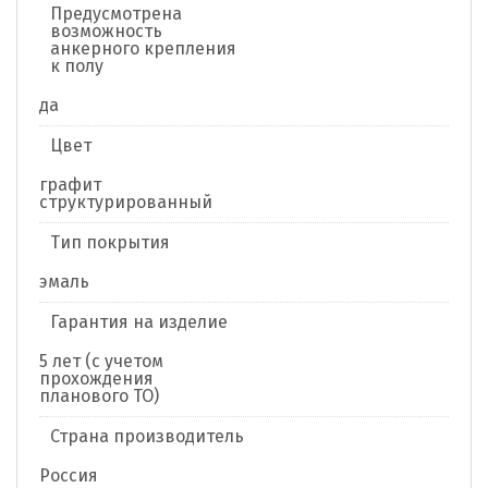
Предусмотрена
возможность
анкерного крепления
к полу
да
Цвет
графит
структурированный
Тип покрытия
эмаль
Гарантия на изделие
5 лет (с учетом
прохождения
планового ТО)
Страна производитель
Россия