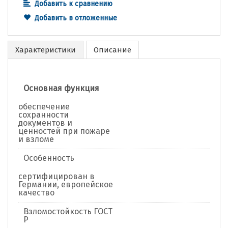
Добавить к сравнению
Добавить в отложенные
Характеристики
Описание
Основная функция
обеспечение
сохранности
документов и
ценностей при пожаре
и взломе
Особенность
сертифицирован в
Германии, европейское
качество
Взломостойкость ГОСТ
Р