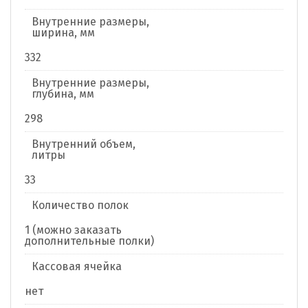
Внутренние размеры,
ширина, мм
332
Внутренние размеры,
глубина, мм
298
Внутренний объем,
литры
33
Количество полок
1 (можно заказать
дополнительные полки)
Кассовая ячейка
нет