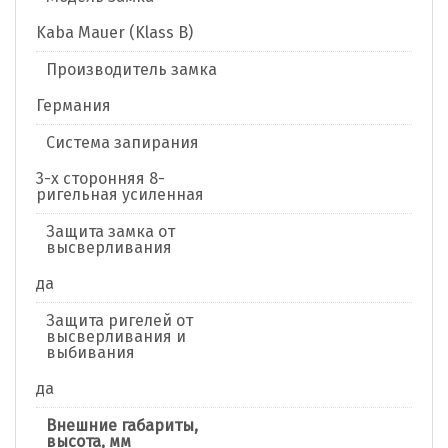
Kaba Mauer (Klass B)
Производитель замка
Германия
Система запирания
3-х сторонняя 8-
ригельная усиленная
Защита замка от
высверливания
да
Защита ригелей от
высверливания и
выбивания
да
Внешние габариты,
высота, мм