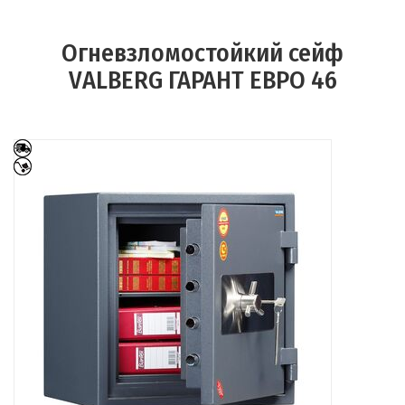
Огневзломостойкий сейф
VALBERG ГАРАНТ ЕВРО 46