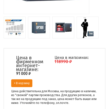
Цена в
Цена в магазинах:
фирменном
118990 ₽
интернет-
магазине:
91 000
₽
+ В корзину
Цена действительна для Москвы, на продукцию в наличии,
из "свежей" партии производства. Для других регионов, а
так же на продукцию под заказ, цена может быть выше или
ниже. Уточняйте по телефону, эл.почте.