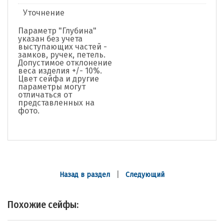
Уточнение
Параметр "Глубина"
указан без учета
выступающих частей -
замков, ручек, петель.
Допустимое отклонение
веса изделия +/- 10%.
Цвет сейфа и другие
параметры могут
отличаться от
представленных на
фото.
|
Назад в раздел
Следующий
Похожие сейфы: