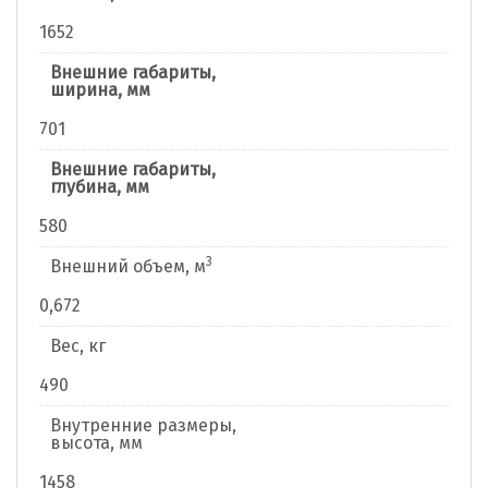
1652
Внешние габариты,
ширина, мм
701
Внешние габариты,
глубина, мм
580
3
Внешний объем, м
0,672
Вес, кг
490
Внутренние размеры,
высота, мм
1458