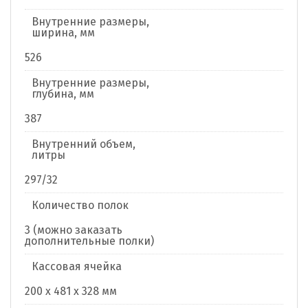
Внутренние размеры,
ширина, мм
526
Внутренние размеры,
глубина, мм
387
Внутренний объем,
литры
297/32
Количество полок
3 (можно заказать
дополнительные полки)
Кассовая ячейка
200 x 481 x 328 мм