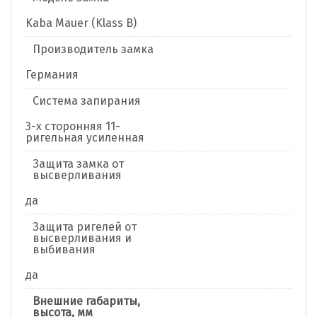
Kaba Mauer (Klass B)
Производитель замка
Германия
Система запирания
3-х сторонняя 11-
ригельная усиленная
Защита замка от
высверливания
да
Защита ригелей от
высверливания и
выбивания
да
Внешние габариты,
высота, мм