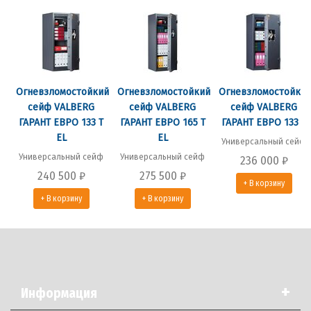
Огневзломостойкий
Огневзломостойкий
Огневзломостойки
сейф VALBERG
сейф VALBERG
сейф VALBERG
ГАРАНТ ЕВРО 133 Т
ГАРАНТ ЕВРО 165 Т
ГАРАНТ ЕВРО 133 Т
EL
EL
Универсальный сейф
Универсальный сейф
Универсальный сейф
236 000
₽
240 500
₽
275 500
₽
+ В корзину
+ В корзину
+ В корзину
+
Информация