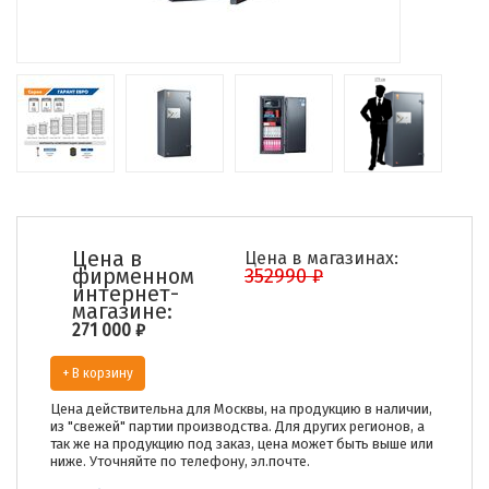
Цена в
Цена в магазинах:
фирменном
352990 ₽
интернет-
магазине:
271 000
₽
+ В корзину
Цена действительна для Москвы, на продукцию в наличии,
из "свежей" партии производства. Для других регионов, а
так же на продукцию под заказ, цена может быть выше или
ниже. Уточняйте по телефону, эл.почте.