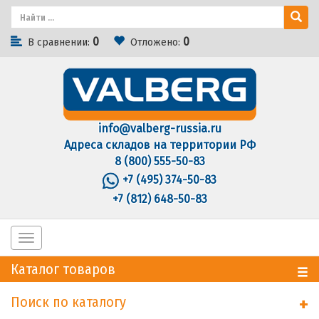
0
0
В сравнении:
Отложено:
info@valberg-russia.ru
Адреса складов на территории РФ
8 (800) 555-50-83
+7 (495) 374-50-83
+7 (812) 648-50-83
Toggle
navigation
Каталог товаров
Поиск по каталогу
+