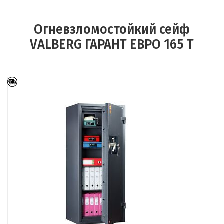
Огневзломостойкий сейф
VALBERG ГАРАНТ ЕВРО 165 Т