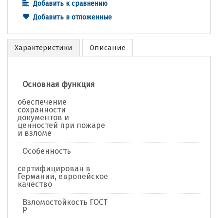
Добавить к сравнению
Добавить в отложенные
Характеристики
Описание
Основная функция
обеспечение
сохранности
документов и
ценностей при пожаре
и взломе
Особенность
сертифицирован в
Германии, европейское
качество
Взломостойкость ГОСТ
Р