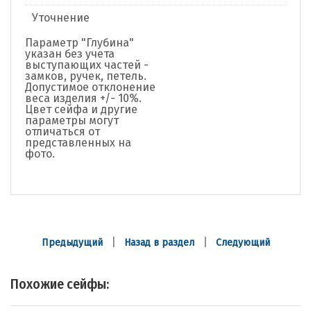
Уточнение
Параметр "Глубина"
указан без учета
выступающих частей -
замков, ручек, петель.
Допустимое отклонение
веса изделия +/- 10%.
Цвет сейфа и другие
параметры могут
отличаться от
представленных на
фото.
|
|
Предыдущий
Назад в раздел
Следующий
Похожие сейфы: