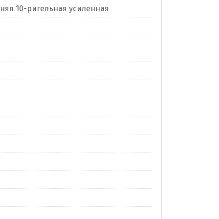
нняя 10-ригельная усиленная