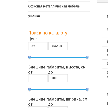
Офисная металлическая мебель
Уценка
Поиск по каталогу
Цена
Внешние габариты, высота, см
от
до
Внешние габариты, ширина, см
от
до