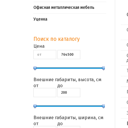
Офисная металлическая мебель
Уценка
Поиск по каталогу
Цена
Внешние габариты, высота, см
от
до
Внешние габариты, ширина, см
от
до