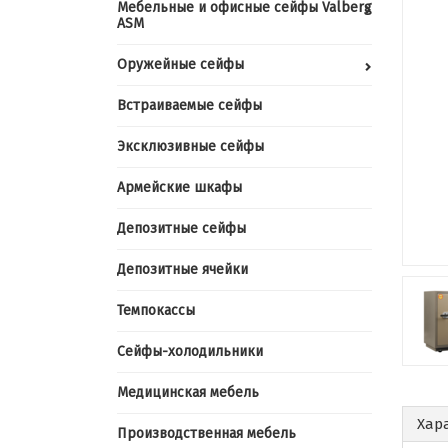
Мебельные и офисные сейфы Valberg
ASM
Оружейные сейфы
Встраиваемые сейфы
Эксклюзивные сейфы
Армейские шкафы
Депозитные сейфы
Депозитные ячейки
Темпокассы
Сейфы-холодильники
Медицинская мебель
Хар
Производственная мебель