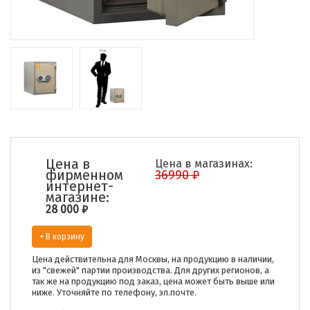
Цена в
Цена в магазинах:
фирменном
36990 ₽
интернет-
магазине:
28 000
₽
+ В корзину
Цена действительна для Москвы, на продукцию в наличии,
из "свежей" партии производства. Для других регионов, а
так же на продукцию под заказ, цена может быть выше или
ниже. Уточняйте по телефону, эл.почте.