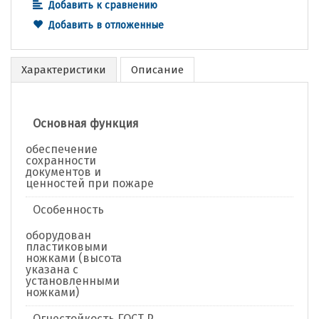
Добавить к сравнению
Добавить в отложенные
Характеристики
Описание
Основная функция
обеспечение
сохранности
документов и
ценностей при пожаре
Особенность
оборудован
пластиковыми
ножками (высота
указана с
установленными
ножками)
Огнестойкость ГОСТ Р