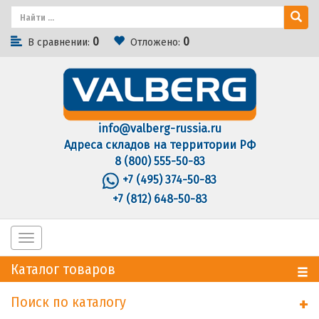
0
0
В сравнении:
Отложено:
info@valberg-russia.ru
Адреса складов на территории РФ
8 (800) 555-50-83
+7 (495) 374-50-83
+7 (812) 648-50-83
Toggle
navigation
Каталог товаров
Поиск по каталогу
+