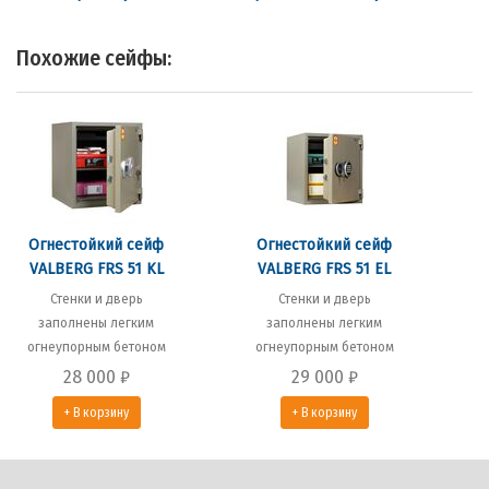
Похожие сейфы:
Огнестойкий сейф
Огнестойкий сейф
VALBERG FRS 51 KL
VALBERG FRS 51 EL
Стенки и дверь
Стенки и дверь
заполнены легким
заполнены легким
огнеупорным бетоном
огнеупорным бетоном
28 000
₽
29 000
₽
+ В корзину
+ В корзину