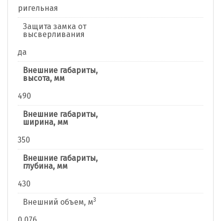
ригельная
Защита замка от
высверливания
да
Внешние габариты,
высота, мм
490
Внешние габариты,
ширина, мм
350
Внешние габариты,
глубина, мм
430
3
Внешний объем, м
0,076