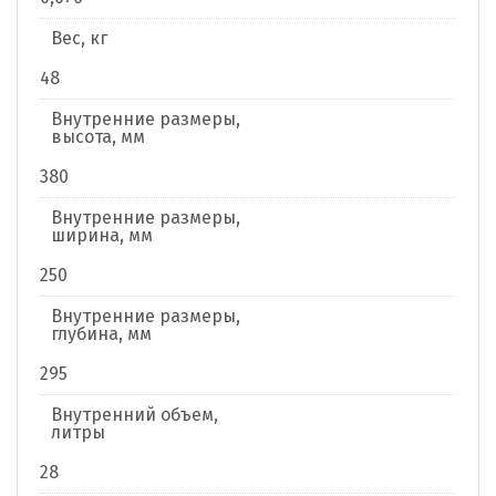
Вес, кг
48
Внутренние размеры,
высота, мм
380
Внутренние размеры,
ширина, мм
250
Внутренние размеры,
глубина, мм
295
Внутренний объем,
литры
28