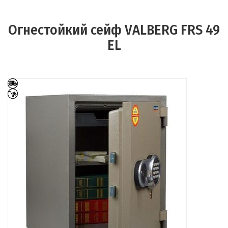
Огнестойкий сейф VALBERG FRS 49
EL