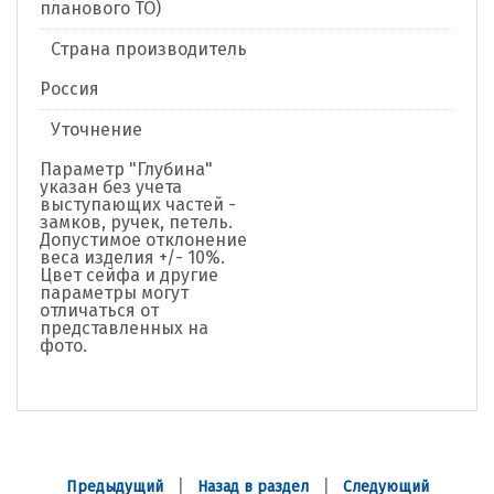
планового ТО)
Страна производитель
Россия
Уточнение
Параметр "Глубина"
указан без учета
выступающих частей -
замков, ручек, петель.
Допустимое отклонение
веса изделия +/- 10%.
Цвет сейфа и другие
параметры могут
отличаться от
представленных на
фото.
|
|
Предыдущий
Назад в раздел
Следующий