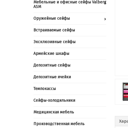
Мебельные и офисные сейфы Valberg
ASM
Оружейные сейфы
Встраиваемые сейфы
Эксклюзивные сейфы
Армейские шкафы
Депозитные сейфы
Депозитные ячейки
Темпокассы
Сейфы-холодильники
Медицинская мебель
Хар
Производственная мебель