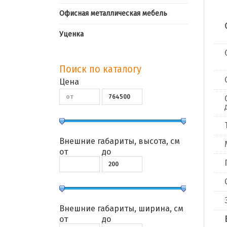
Офисная металлическая мебель
Уценка
Поиск по каталогу
Цена
Внешние габариты, высота, см
от
до
Внешние габариты, ширина, см
от
до