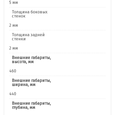
5 мм
Толщина боковых
стенок
2 мм
Толщина задней
стенки
2 мм
Внешние габариты,
высота, мм
460
Внешние габариты,
ширина, мм
440
Внешние габариты,
глубина, мм