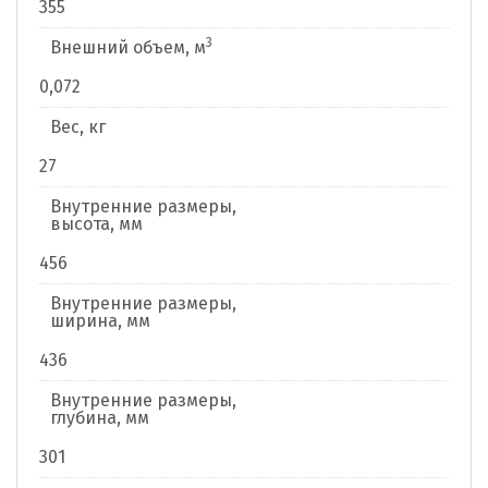
355
3
Внешний объем, м
0,072
Вес, кг
27
Внутренние размеры,
высота, мм
456
Внутренние размеры,
ширина, мм
436
Внутренние размеры,
глубина, мм
301