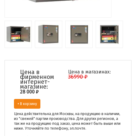
Цена в
Цена в магазинах:
фирменном
36990 ₽
интернет-
магазине:
28 000
₽
+ В корзину
Цена действительна для Москвы, на продукцию в наличии,
из "свежей" партии производства. Для других регионов, а
так же на продукцию под заказ, цена может быть выше или
ниже. Уточняйте по телефону, эл.почте.