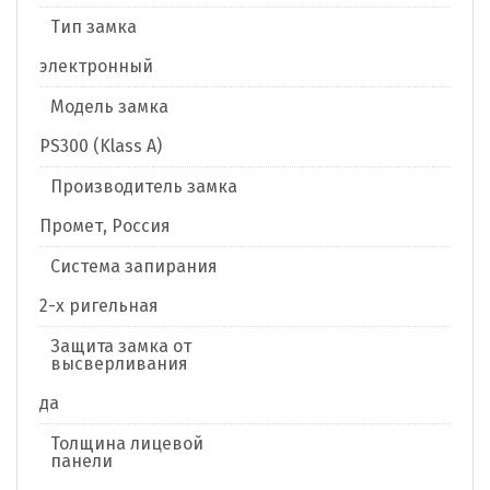
Тип замка
электронный
Модель замка
PS300 (Klass A)
Производитель замка
Промет, Россия
Система запирания
2-х ригельная
Защита замка от
высверливания
да
Толщина лицевой
панели