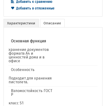
Добавить к сравнению
Добавить в отложенные
Характеристики
Описание
Основная функция
хранение документов
формата А4 и
ценностей дома и в
офисе
Особенность
Подходит для хранения
пистолета.
Взломостойкость ГОСТ
Р
класс S1