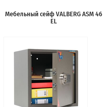
Мебельный сейф VALBERG ASM 46
EL