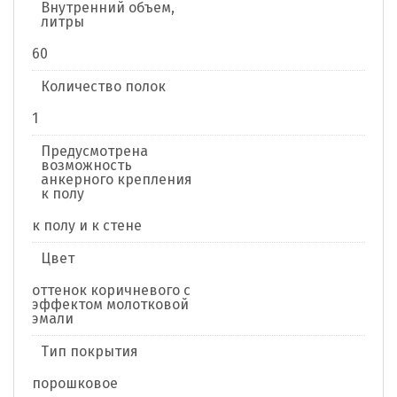
Внутренний объем,
литры
60
Количество полок
1
Предусмотрена
возможность
анкерного крепления
к полу
к полу и к стене
Цвет
оттенок коричневого с
эффектом молотковой
эмали
Тип покрытия
порошковое