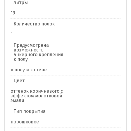
литры
19
Количество полок
1
Предусмотрена
возможность
анкерного крепления
к полу
к полу и к стене
Цвет
оттенок коричневого с
эффектом молотковой
эмали
Тип покрытия
порошковое