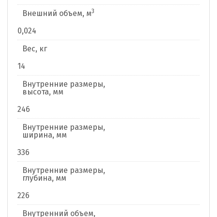
3
Внешний объем, м
0,024
Вес, кг
14
Внутренние размеры,
высота, мм
246
Внутренние размеры,
ширина, мм
336
Внутренние размеры,
глубина, мм
226
Внутренний объем,