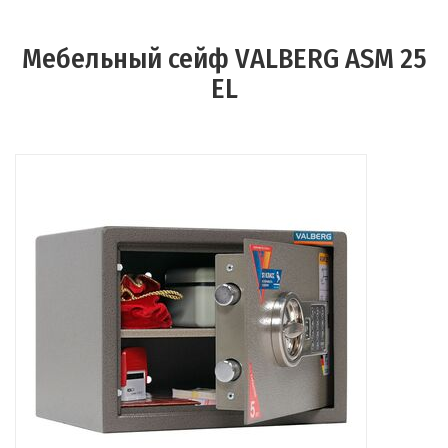
Мебельный сейф VALBERG ASM 25
EL