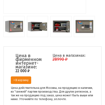
Цена в
Цена в магазинах:
фирменном
28990 ₽
интернет-
магазине:
22 000
₽
+ В корзину
Цена действительна для Москвы, на продукцию в наличии,
из "свежей" партии производства. Для других регионов, а
так же на продукцию под заказ, цена может быть выше или
ниже. Уточняйте по телефону, эл.почте.