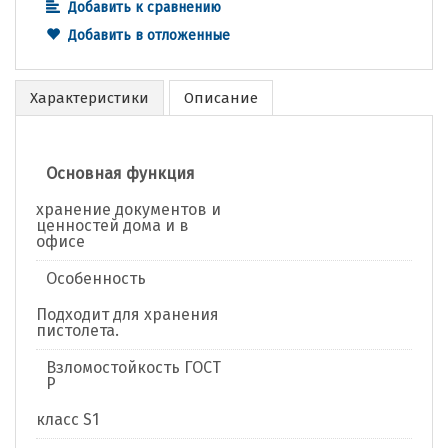
Добавить к сравнению
Добавить в отложенные
Характеристики
Описание
Основная функция
хранение документов и
ценностей дома и в
офисе
Особенность
Подходит для хранения
пистолета.
Взломостойкость ГОСТ
Р
класс S1