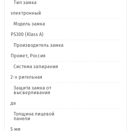
Тип замка
электронный
Модель замка
PS300 (Klass A)
Производитель замка
Промет, Россия
Система запирания
2-х ригельная
Защита замка от
высверливания
да
Толщина лицевой
панели
5 мм