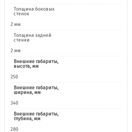
Толщина боковых
стенок
2 мм
Толщина задней
стенки
2 мм
Внешние габариты,
высота, мм
250
Внешние габариты,
ширина, мм
340
Внешние габариты,
глубина, мм
280