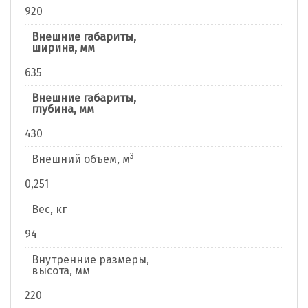
920
Внешние габариты,
ширина, мм
635
Внешние габариты,
глубина, мм
430
3
Внешний объем, м
0,251
Вес, кг
94
Внутренние размеры,
высота, мм
220