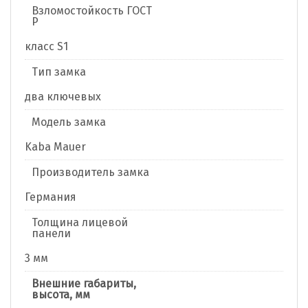
Взломостойкость ГОСТ
Р
класс S1
Тип замка
два ключевых
Модель замка
Kaba Mauer
Производитель замка
Германия
Толщина лицевой
панели
3 мм
Внешние габариты,
высота, мм