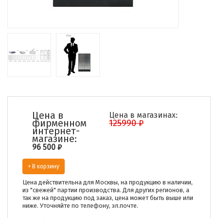
Цена в
Цена в магазинах:
фирменном
125990 ₽
интернет-
магазине:
96 500
₽
+ В корзину
Цена действительна для Москвы, на продукцию в наличии,
из "свежей" партии производства. Для других регионов, а
так же на продукцию под заказ, цена может быть выше или
ниже. Уточняйте по телефону, эл.почте.