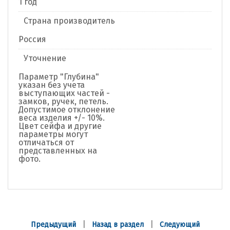
1 год
Страна производитель
Россия
Уточнение
Параметр "Глубина"
указан без учета
выступающих частей -
замков, ручек, петель.
Допустимое отклонение
веса изделия +/- 10%.
Цвет сейфа и другие
параметры могут
отличаться от
представленных на
фото.
|
|
Предыдущий
Назад в раздел
Следующий