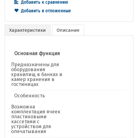
Добавить к сравнению
Добавить в отложенные
Характеристики
Описание
Основная функция
Предназначены для
оборудования
хранилищ в банках и
камер хранения в
гостиницах
Особенность
Возможна
комплектация ячеек
пластиковыми
кассетами с
устройством для
опечатывания