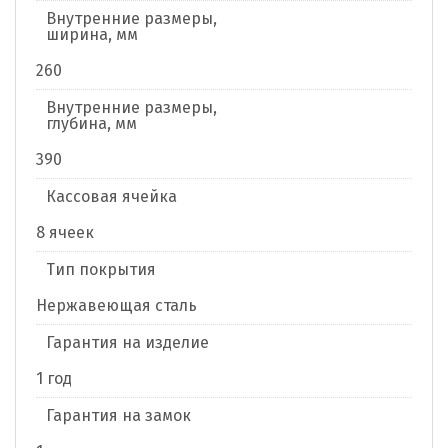
Внутренние размеры,
ширина, мм
260
Внутренние размеры,
глубина, мм
390
Кассовая ячейка
8 ячеек
Тип покрытия
Нержавеющая сталь
Гарантия на изделие
1 год
Гарантия на замок