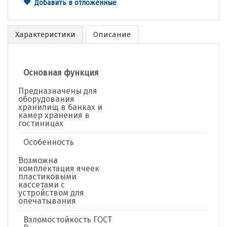
Добавить в отложенные
Характеристики
Описание
Основная функция
Предназначены для
оборудования
хранилищ в банках и
камер хранения в
гостиницах
Особенность
Возможна
комплектация ячеек
пластиковыми
кассетами с
устройством для
опечатывания
Взломостойкость ГОСТ