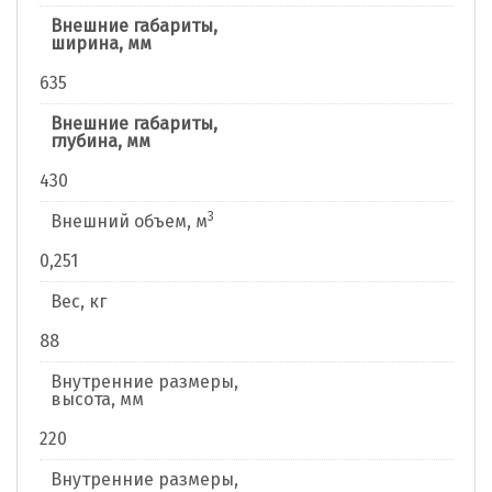
Внешние габариты,
ширина, мм
635
Внешние габариты,
глубина, мм
430
3
Внешний объем, м
0,251
Вес, кг
88
Внутренние размеры,
высота, мм
220
Внутренние размеры,