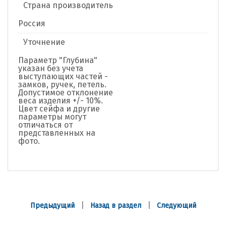
Страна производитель
Россия
Уточнение
Параметр "Глубина"
указан без учета
выступающих частей -
замков, ручек, петель.
Допустимое отклонение
веса изделия +/- 10%.
Цвет сейфа и другие
параметры могут
отличаться от
представленных на
фото.
|
|
Предыдущий
Назад в раздел
Следующий