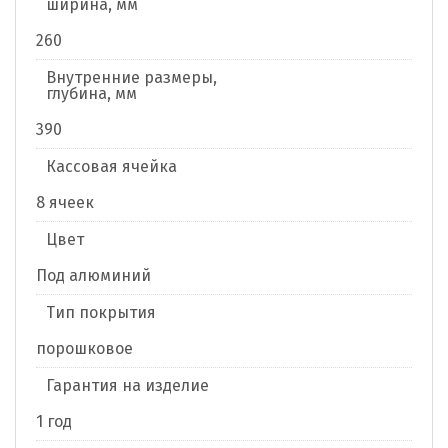
ширина, мм
260
Внутренние размеры,
глубина, мм
390
Кассовая ячейка
8 ячеек
Цвет
Под алюминий
Тип покрытия
порошковое
Гарантия на изделие
1 год