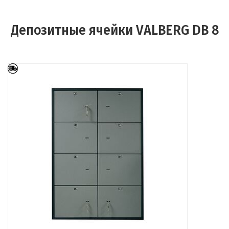
Депозитные ячейки VALBERG DB 8