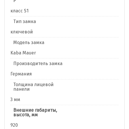
Р
класс S1
Тип замка
ключевой
Модель замка
Kaba Mauer
Производитель замка
Германия
Толщина лицевой
панели
3 мм
Внешние габариты,
высота, мм
920