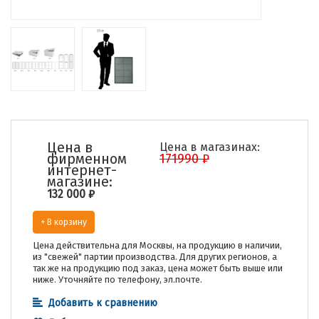
Цена в
Цена в магазинах:
фирменном
171990 ₽
интернет-
магазине:
132 000
₽
+ В корзину
Цена действительна для Москвы, на продукцию в наличии,
из "свежей" партии производства. Для других регионов, а
так же на продукцию под заказ, цена может быть выше или
ниже. Уточняйте по телефону, эл.почте.
Добавить к сравнению