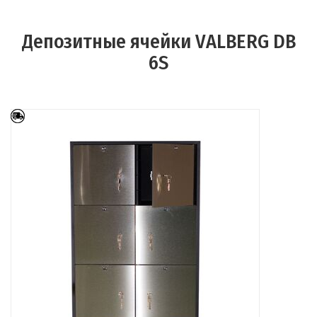
Депозитные ячейки VALBERG DB
6S