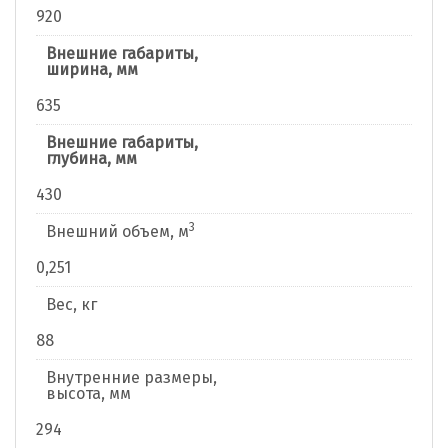
920
Внешние габариты,
ширина, мм
635
Внешние габариты,
глубина, мм
430
3
Внешний объем, м
0,251
Вес, кг
88
Внутренние размеры,
высота, мм
294