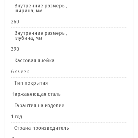
Внутренние размеры,
ширина, мм
260
Внутренние размеры,
глубина, мм
390
Кассовая ячейка
6 ячеек
Тип покрытия
Нержавеющая сталь
Гарантия на изделие
1 год
Страна производитель