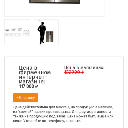
Цена в
Цена в магазинах:
фирменном
152990 ₽
интернет-
магазине:
117 000
₽
+ В корзину
Цена действительна для Москвы, на продукцию в наличии,
из "свежей" партии производства. Для других регионов, а
так же на продукцию под заказ, цена может быть выше или
ниже. Уточняйте по телефону, эл.почте.