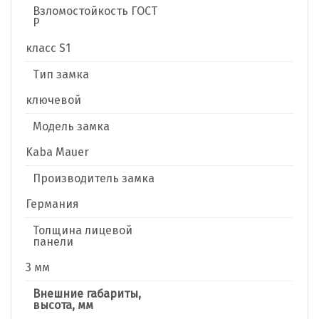
Взломостойкость ГОСТ
Р
класс S1
Тип замка
ключевой
Модель замка
Kaba Mauer
Производитель замка
Германия
Толщина лицевой
панели
3 мм
Внешние габариты,
высота, мм