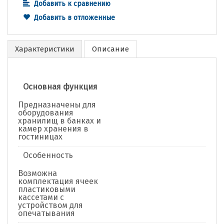
Добавить к сравнению
Добавить в отложенные
Характеристики
Описание
Основная функция
Предназначены для
оборудования
хранилищ в банках и
камер хранения в
гостиницах
Особенность
Возможна
комплектация ячеек
пластиковыми
кассетами с
устройством для
опечатывания