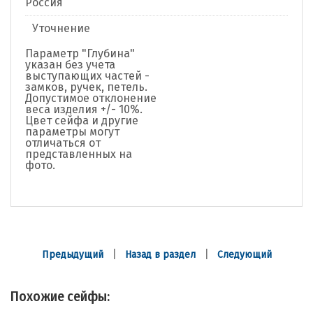
Россия
Уточнение
Параметр "Глубина"
указан без учета
выступающих частей -
замков, ручек, петель.
Допустимое отклонение
веса изделия +/- 10%.
Цвет сейфа и другие
параметры могут
отличаться от
представленных на
фото.
|
|
Предыдущий
Назад в раздел
Следующий
Похожие сейфы: