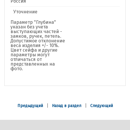
Россия
Уточнение
Параметр "Глубина"
указан без учета
выступающих частей -
замков, ручек, петель.
Допустимое отклонение
веса изделия +/- 10%.
Цвет сейфа и другие
параметры могут
отличаться от
представленных на
фото.
|
|
Предыдущий
Назад в раздел
Следующий