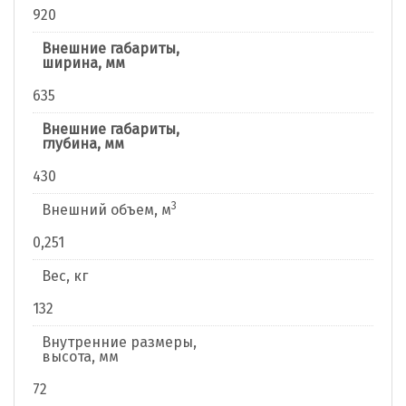
920
Внешние габариты,
ширина, мм
635
Внешние габариты,
глубина, мм
430
3
Внешний объем, м
0,251
Вес, кг
132
Внутренние размеры,
высота, мм
72