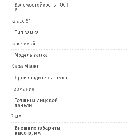
Взломостойкость ГОСТ
Р
класс S1
Тип замка
ключевой
Модель замка
Kaba Mauer
Производитель замка
Германия
Толщина лицевой
панели
3 мм
Внешние габариты,
высота, мм