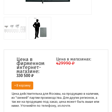
Цена в
Цена в магазинах:
фирменном
429990 ₽
интернет-
магазине:
330 500
₽
+ В корзину
Цена действительна для Москвы, на продукцию в наличии,
из "свежей" партии производства. Для других регионов, а
так же на продукцию под заказ, цена может быть выше или
ниже. Уточняйте по телефону, эл.почте.