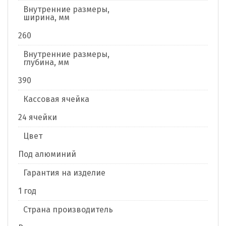
Внутренние размеры,
ширина, мм
260
Внутренние размеры,
глубина, мм
390
Кассовая ячейка
24 ячейки
Цвет
Под алюминий
Гарантия на изделие
1 год
Страна производитель