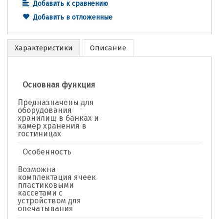
Добавить к сравнению
Добавить в отложенные
Характеристики
Описание
Основная функция
Предназначены для
оборудования
хранилищ в банках и
камер хранения в
гостиницах
Особенность
Возможна
комплектация ячеек
пластиковыми
кассетами с
устройством для
опечатывания